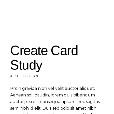
Create Card
Study
ART DESIGN
Proin gravida nibh vel velit auctor aliquet.
Aenean sollicitudin, lorem quis bibendum
auctor, nisi elit consequat ipsum, nec sagittis
sem nibh id elit. Duis sed odio sit amet nibh