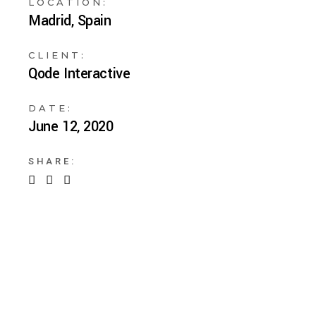
LOCATION:
Madrid, Spain
CLIENT:
Qode Interactive
DATE:
June 12, 2020
SHARE: