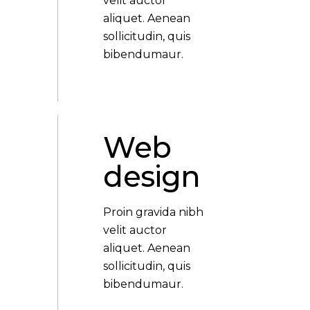
velit auctor
aliquet. Aenean
sollicitudin, quis
bibendumaur.
Web
design
Proin gravida nibh
velit auctor
aliquet. Aenean
sollicitudin, quis
bibendumaur.