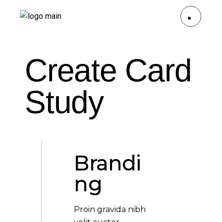
Create Card
Study
Brandi
ng
Proin gravida nibh