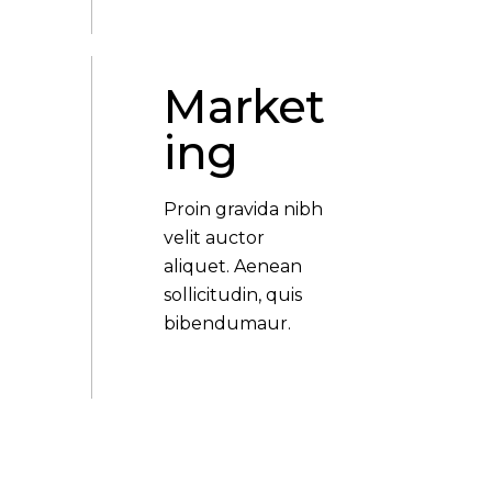
Market
ing
Proin gravida nibh
velit auctor
aliquet. Aenean
sollicitudin, quis
bibendumaur.