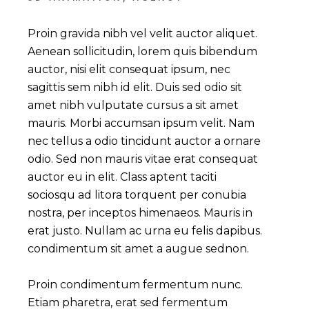
Proin gravida nibh vel velit auctor aliquet.
Aenean sollicitudin, lorem quis bibendum
auctor, nisi elit consequat ipsum, nec
sagittis sem nibh id elit. Duis sed odio sit
amet nibh vulputate cursus a sit amet
mauris. Morbi accumsan ipsum velit. Nam
nec tellus a odio tincidunt auctor a ornare
odio. Sed non mauris vitae erat consequat
auctor eu in elit. Class aptent taciti
sociosqu ad litora torquent per conubia
nostra, per inceptos himenaeos. Mauris in
erat justo. Nullam ac urna eu felis dapibus.
condimentum sit amet a augue sednon.
Proin condimentum fermentum nunc.
Etiam pharetra, erat sed fermentum