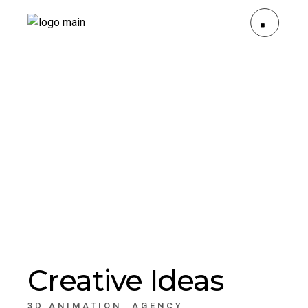
Creative Ideas
3D ANIMATION
AGENCY