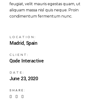
feugiat, velit mauris egestas quam, ut
aliquam massa nisl quis neque. Proin
condimentum fermentum nunc.
LOCATION:
Madrid, Spain
CLIENT:
Qode Interactive
DATE:
June 23, 2020
SHARE: