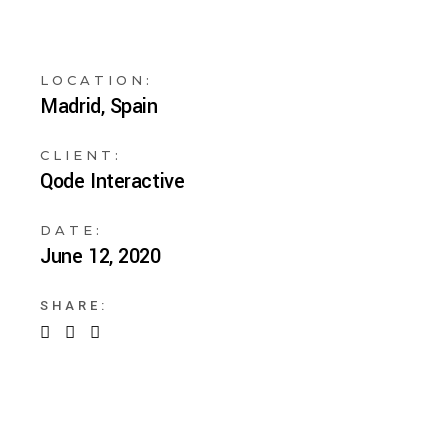
LOCATION:
Madrid, Spain
CLIENT:
Qode Interactive
DATE:
June 12, 2020
SHARE: