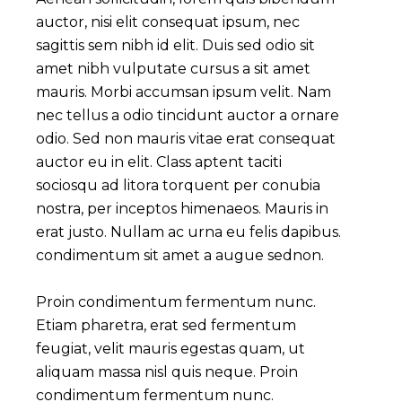
auctor, nisi elit consequat ipsum, nec
sagittis sem nibh id elit. Duis sed odio sit
amet nibh vulputate cursus a sit amet
mauris. Morbi accumsan ipsum velit. Nam
nec tellus a odio tincidunt auctor a ornare
odio. Sed non mauris vitae erat consequat
auctor eu in elit. Class aptent taciti
sociosqu ad litora torquent per conubia
nostra, per inceptos himenaeos. Mauris in
erat justo. Nullam ac urna eu felis dapibus.
condimentum sit amet a augue sednon.
Proin condimentum fermentum nunc.
Etiam pharetra, erat sed fermentum
feugiat, velit mauris egestas quam, ut
aliquam massa nisl quis neque. Proin
condimentum fermentum nunc.