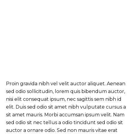
Proin gravida nibh vel velit auctor aliquet. Aenean
sed odio sollicitudin, lorem quis bibendum auctor,
nisi elit consequat ipsum, nec sagittis sem nibh id
elit. Duis sed odio sit amet nibh vulputate cursus a
sit amet mauris. Morbi accumsan ipsum velit. Nam
sed odio sit nec tellus a odio tincidunt sed odio sit
auctor a ornare odio. Sed non mauris vitae erat