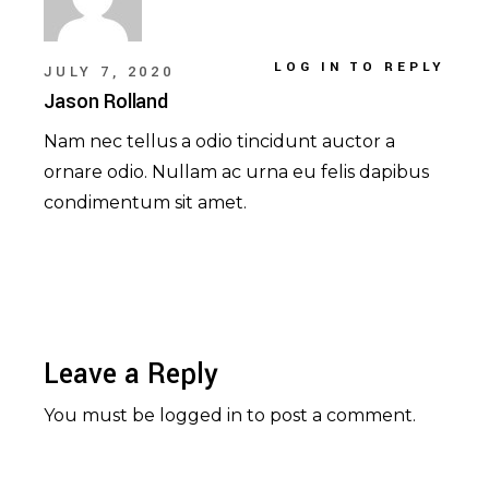
LOG IN TO REPLY
JULY 7, 2020
Jason Rolland
Nam nec tellus a odio tincidunt auctor a
ornare odio. Nullam ac urna eu felis dapibus
condimentum sit amet.
Leave a Reply
You must be
logged in
to post a comment.