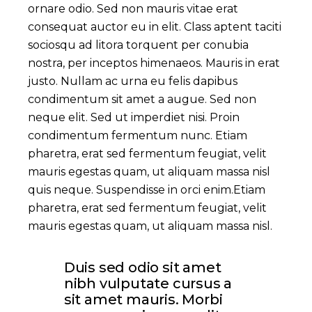
ornare odio. Sed non mauris vitae erat
consequat auctor eu in elit. Class aptent taciti
sociosqu ad litora torquent per conubia
nostra, per inceptos himenaeos. Mauris in erat
justo. Nullam ac urna eu felis dapibus
condimentum sit amet a augue. Sed non
neque elit. Sed ut imperdiet nisi. Proin
condimentum fermentum nunc. Etiam
pharetra, erat sed fermentum feugiat, velit
mauris egestas quam, ut aliquam massa nisl
quis neque. Suspendisse in orci enim.Etiam
pharetra, erat sed fermentum feugiat, velit
mauris egestas quam, ut aliquam massa nisl.
Duis sed odio sit amet
nibh vulputate cursus a
sit amet mauris. Morbi