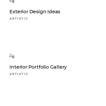
Exterior Design Ideas
ARTISTIC
Interior Portfolio Gallery
ARTISTIC