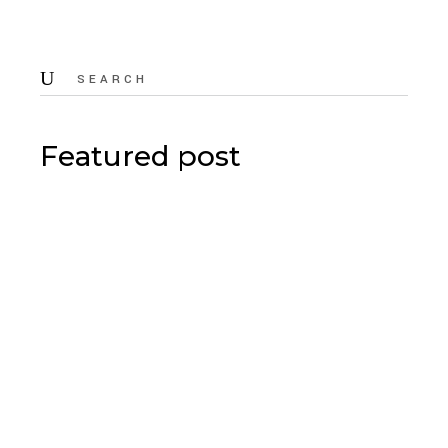
Featured post