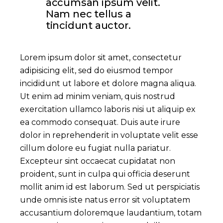
accumsan ipsum velit.
Nam nec tellus a
tincidunt auctor.
Lorem ipsum dolor sit amet, consectetur
adipisicing elit, sed do eiusmod tempor
incididunt ut labore et dolore magna aliqua.
Ut enim ad minim veniam, quis nostrud
exercitation ullamco laboris nisi ut aliquip ex
ea commodo consequat. Duis aute irure
dolor in reprehenderit in voluptate velit esse
cillum dolore eu fugiat nulla pariatur.
Excepteur sint occaecat cupidatat non
proident, sunt in culpa qui officia deserunt
mollit anim id est laborum. Sed ut perspiciatis
unde omnis iste natus error sit voluptatem
accusantium doloremque laudantium, totam