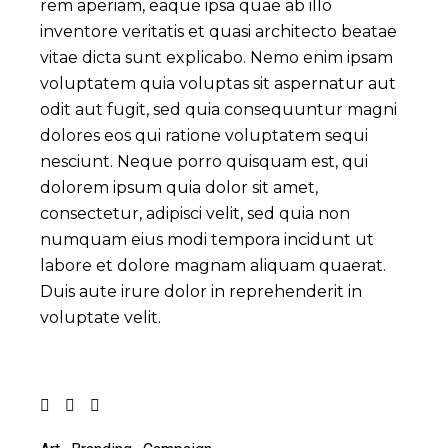
rem aperiam, eaque ipsa quae ab illo
inventore veritatis et quasi architecto beatae
vitae dicta sunt explicabo. Nemo enim ipsam
voluptatem quia voluptas sit aspernatur aut
odit aut fugit, sed quia consequuntur magni
dolores eos qui ratione voluptatem sequi
nesciunt. Neque porro quisquam est, qui
dolorem ipsum quia dolor sit amet,
consectetur, adipisci velit, sed quia non
numquam eius modi tempora incidunt ut
labore et dolore magnam aliquam quaerat.
Duis aute irure dolor in reprehenderit in
voluptate velit.