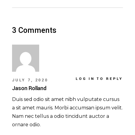
3 Comments
LOG IN TO REPLY
JULY 7, 2020
Jason Rolland
Duis sed odio sit amet nibh vulputate cursus
a sit amet mauris. Morbi accumsan ipsum velit.
Nam nec tellus a odio tincidunt auctor a
ornare odio.