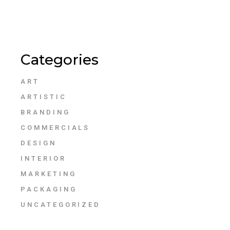
Categories
ART
ARTISTIC
BRANDING
COMMERCIALS
DESIGN
INTERIOR
MARKETING
PACKAGING
UNCATEGORIZED