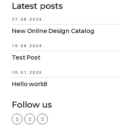
Latest posts
27.08.2024.
New Online Design Catalog
10.08.2024.
Test Post
10.01.2023.
Hello world!
Follow us