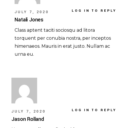
LOG IN TO REPLY
JULY 7, 2020
Natali Jones
Class aptent taciti sociosqu ad litora
torquent per conubia nostra, per inceptos
himenaeos. Mauris in erat justo. Nullam ac
urna eu.
LOG IN TO REPLY
JULY 7, 2020
Jason Rolland