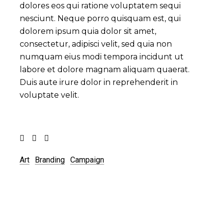
dolores eos qui ratione voluptatem sequi
nesciunt. Neque porro quisquam est, qui
dolorem ipsum quia dolor sit amet,
consectetur, adipisci velit, sed quia non
numquam eius modi tempora incidunt ut
labore et dolore magnam aliquam quaerat.
Duis aute irure dolor in reprehenderit in
voluptate velit.
Art
Branding
Campaign