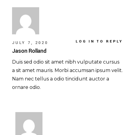
LOG IN TO REPLY
JULY 7, 2020
Jason Rolland
Duis sed odio sit amet nibh vulputate cursus
a sit amet mauris. Morbi accumsan ipsum velit.
Nam nec tellus a odio tincidunt auctor a
ornare odio.