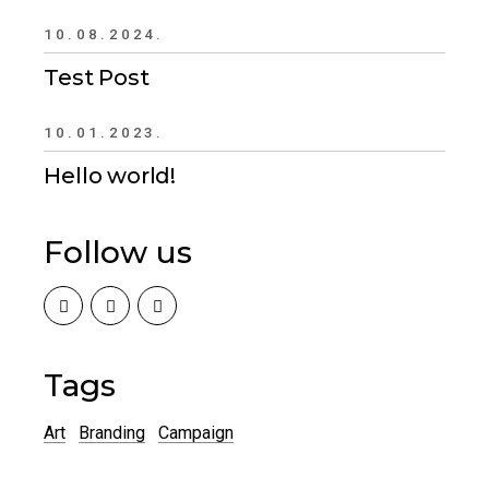
10.08.2024.
Test Post
10.01.2023.
Hello world!
Follow us
Tags
Art
Branding
Campaign