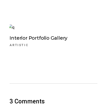
Interior Portfolio Gallery
ARTISTIC
3 Comments