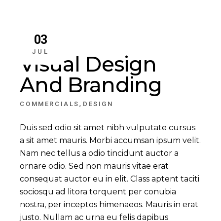
03
JUL
Visual Design
And Branding
,
COMMERCIALS
DESIGN
Duis sed odio sit amet nibh vulputate cursus
a sit amet mauris. Morbi accumsan ipsum velit.
Nam nec tellus a odio tincidunt auctor a
ornare odio. Sed non mauris vitae erat
consequat auctor eu in elit. Class aptent taciti
sociosqu ad litora torquent per conubia
nostra, per inceptos himenaeos. Mauris in erat
justo. Nullam ac urna eu felis dapibus