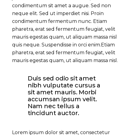
condimentum sit amet a augue. Sed non
neque elit. Sed ut imperdiet nisi. Proin
condimentum fermentum nunc. Etiam
pharetra, erat sed fermentum feugiat, velit
mauris egestas quam, ut aliquam massa nisl
quis neque. Suspendisse in orci enim.Etiam
pharetra, erat sed fermentum feugiat, velit
mauris egestas quam, ut aliquam massa nisl.
Duis sed odio sit amet
nibh vulputate cursus a
sit amet mauris. Morbi
accumsan ipsum velit.
Nam nec tellus a
tincidunt auctor.
Lorem ipsum dolor sit amet, consectetur