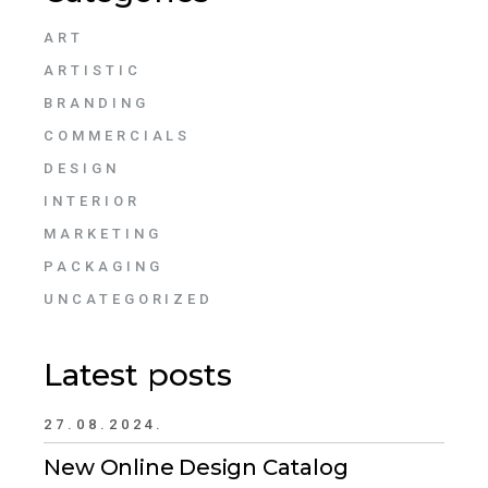
ART
ARTISTIC
BRANDING
COMMERCIALS
DESIGN
INTERIOR
MARKETING
PACKAGING
UNCATEGORIZED
Latest posts
27.08.2024.
New Online Design Catalog