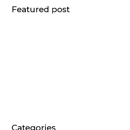
Featured post
Categories