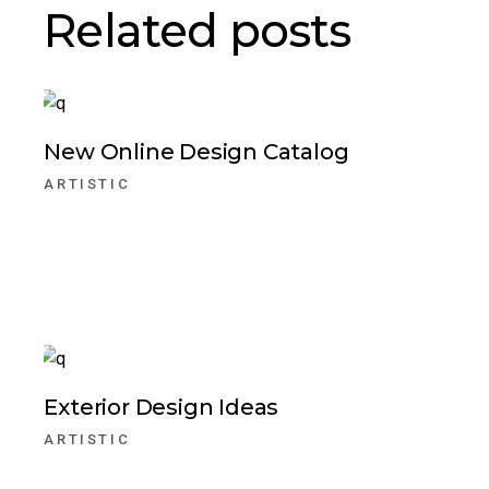
Related posts
New Online Design Catalog
ARTISTIC
Exterior Design Ideas
ARTISTIC