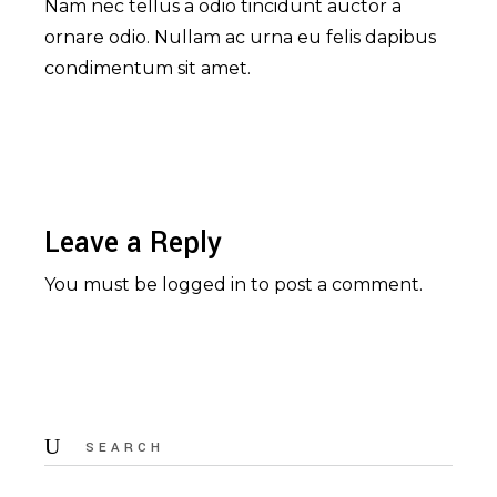
Nam nec tellus a odio tincidunt auctor a
ornare odio. Nullam ac urna eu felis dapibus
condimentum sit amet.
Leave a Reply
You must be
logged in
to post a comment.